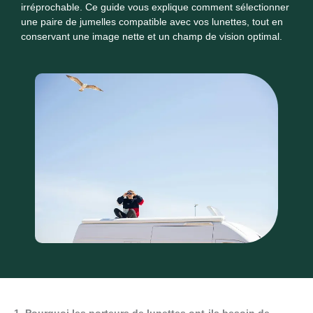
irréprochable. Ce guide vous explique comment sélectionner
une paire de jumelles compatible avec vos lunettes, tout en
conservant une image nette et un champ de vision optimal.