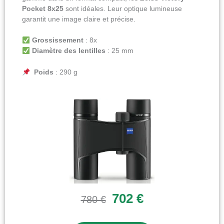
Pocket 8x25
sont idéales. Leur optique lumineuse
garantit une image claire et précise.
Grossissement
: 8x
Diamètre des lentilles
: 25 mm
Poids
: 290 g
702 €
780 €