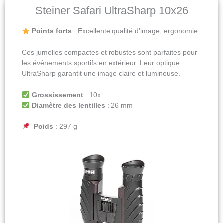
Steiner Safari UltraSharp 10x26
Points forts
: Excellente qualité d'image, ergonomie
Ces jumelles compactes et robustes sont parfaites pour
les événements sportifs en extérieur. Leur optique
UltraSharp garantit une image claire et lumineuse.
Grossissement
: 10x
Diamètre des lentilles
: 26 mm
Poids
: 297 g