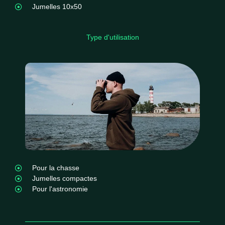
Jumelles 10x50
Type d'utilisation
Pour la chasse
Jumelles compactes
Pour l'astronomie