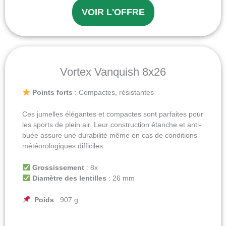
VOIR L'OFFRE
Vortex Vanquish 8x26
Points forts
: Compactes, résistantes
Ces jumelles élégantes et compactes sont parfaites pour
les sports de plein air. Leur construction étanche et anti-
buée assure une durabilité même en cas de conditions
météorologiques difficiles.
Grossissement
: 8x
Diamètre des lentilles
: 26 mm
Poids
: 907 g