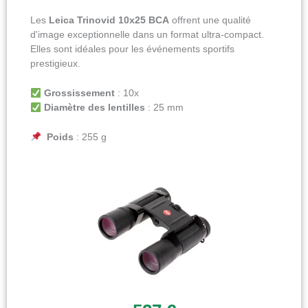
Les
Leica Trinovid 10x25 BCA
offrent une qualité
d'image exceptionnelle dans un format ultra-compact.
Elles sont idéales pour les événements sportifs
prestigieux.
Grossissement
: 10x
Diamètre des lentilles
: 25 mm
Poids
: 255 g