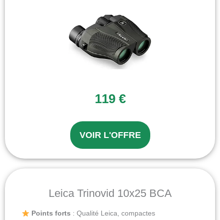
119 €
VOIR L'OFFRE
Leica Trinovid 10x25 BCA
Points forts
: Qualité Leica, compactes