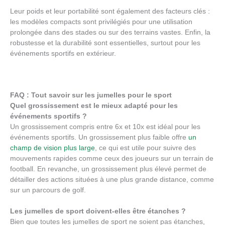
Leur poids et leur portabilité sont également des facteurs clés :
les modèles compacts sont privilégiés pour une utilisation
prolongée dans des stades ou sur des terrains vastes. Enfin, la
robustesse et la durabilité sont essentielles, surtout pour les
événements sportifs en extérieur.
FAQ : Tout savoir sur les jumelles pour le sport
Quel grossissement est le mieux adapté pour les
événements sportifs ?
Un grossissement compris entre 6x et 10x est idéal pour les
événements sportifs. Un grossissement plus faible offre
un
champ de vision plus large
, ce qui est utile pour suivre des
mouvements rapides comme ceux des joueurs sur un terrain de
football. En revanche, un grossissement plus élevé permet de
détailler des actions situées à une plus grande distance, comme
sur un parcours de golf.
Les jumelles de sport doivent-elles être étanches ?
Bien que toutes les jumelles de sport ne soient pas étanches,