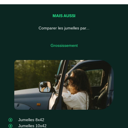
MAIS AUSSI
Comparer les jumelles par...
Grossissement
Jumelles 8x42
Jumelles 10x42