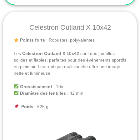
Celestron Outland X 10x42
Points forts
: Robustes, polyvalentes
Les
Celestron Outland X 10x42
sont des jumelles
solides et fiables, parfaites pour des événements sportifs
en plein air. Leur optique multicouche offre une image
nette et lumineuse.
Grossissement
: 10x
Diamètre des lentilles
: 42 mm
Poids
: 625 g