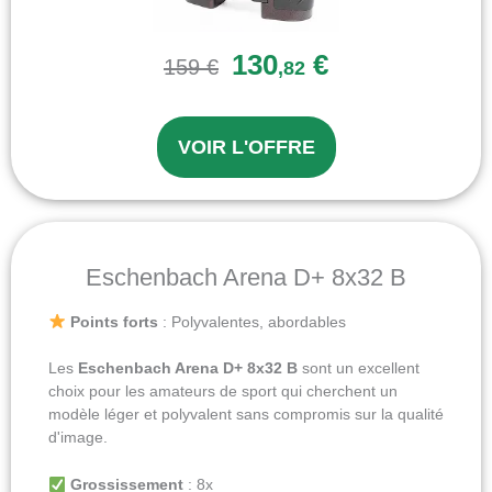
130
€
159 €
,82
VOIR L'OFFRE
Eschenbach Arena D+ 8x32 B
Points forts
: Polyvalentes, abordables
Les
Eschenbach Arena D+ 8x32 B
sont un excellent
choix pour les amateurs de sport qui cherchent un
modèle léger et polyvalent sans compromis sur la qualité
d'image.
Grossissement
: 8x