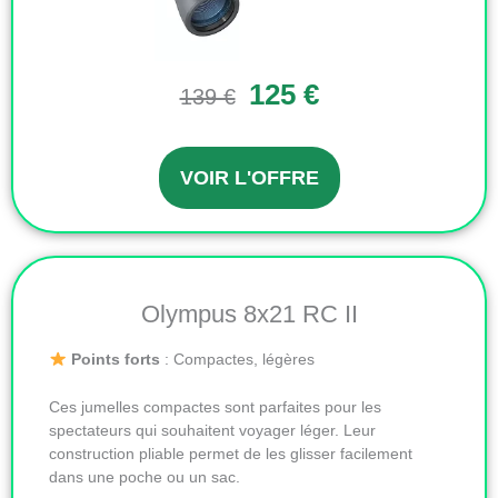
125 €
139 €
VOIR L'OFFRE
Olympus 8x21 RC II
Points forts
: Compactes, légères
Ces jumelles compactes sont parfaites pour les
spectateurs qui souhaitent voyager léger. Leur
construction pliable permet de les glisser facilement
dans une poche ou un sac.