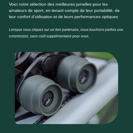
Voici notre sélection des meilleures jumelles pour les
amateurs de sport, en tenant compte de leur portabilité, de
leur confort d'utilisation et de leurs performances optiques.
Lorsque vous cliquez sur un lien partenaire, nous touchons parfois une
commission, sans coût supplémentaire pour vous.