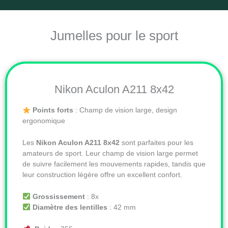
Jumelles pour le sport
Nikon Aculon A211 8x42
Points forts
: Champ de vision large, design
ergonomique
Les
Nikon Aculon A211 8x42
sont parfaites pour les
amateurs de sport. Leur champ de vision large permet
de suivre facilement les mouvements rapides, tandis que
leur construction légère offre un excellent confort.
Grossissement
: 8x
Diamètre des lentilles
: 42 mm