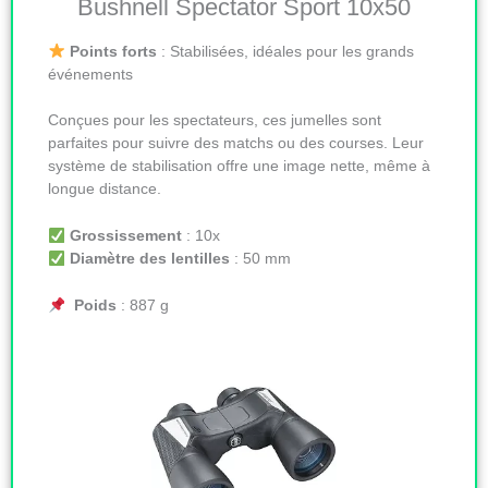
Bushnell Spectator Sport 10x50
Points forts
: Stabilisées, idéales pour les grands
événements
Conçues pour les spectateurs, ces jumelles sont
parfaites pour suivre des matchs ou des courses. Leur
système de stabilisation offre une image nette, même à
longue distance.
Grossissement
: 10x
Diamètre des lentilles
: 50 mm
Poids
: 887 g