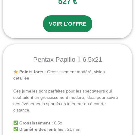
527 €
VOIR L'OFFRE
Pentax Papilio II 6.5x21
Points forts
: Grossissement modéré, vision
détaillée
Ces jumelles sont parfaites pour les spectateurs qui
souhaitent un grossissement modéré, idéal pour suivre
des événements sportifs en intérieur ou à courte
distance.
Grossissement
: 6.5x
Diamètre des lentilles
: 21 mm