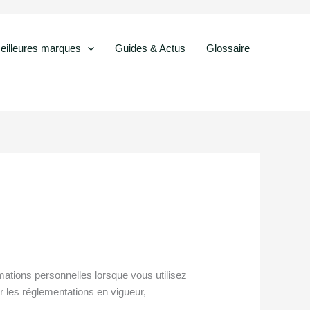
eilleures marques
Guides & Actus
Glossaire
rmations personnelles lorsque vous utilisez
r les réglementations en vigueur,