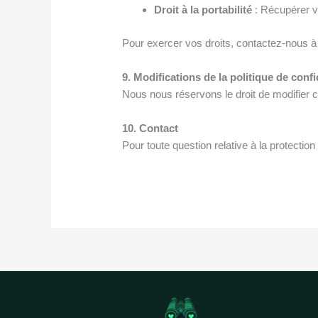
Droit à la portabilité
: Récupérer v
Pour exercer vos droits, contactez-nous à
9. Modifications de la politique de confi
Nous nous réservons le droit de modifier ce
10. Contact
Pour toute question relative à la protecti