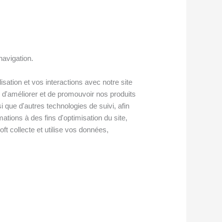
navigation.
isation et vos interactions avec notre site
 d'améliorer et de promouvoir nos produits
si que d'autres technologies de suivi, afin
mations à des fins d'optimisation du site,
oft collecte et utilise vos données,