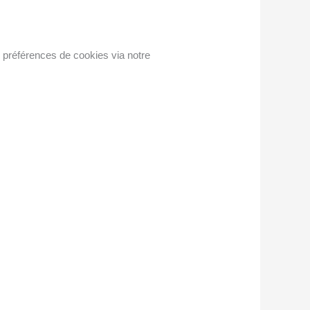
s préférences de cookies via notre