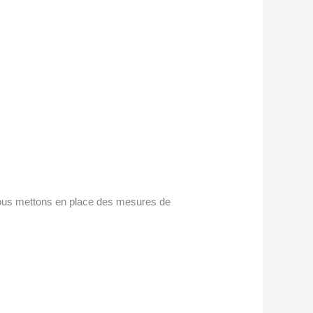
Nous mettons en place des mesures de