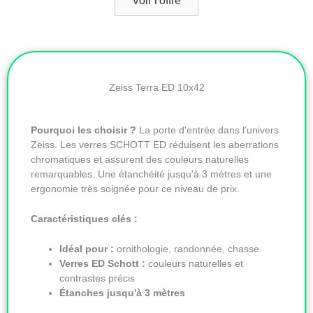
Voir l'offre
Zeiss Terra ED 10x42
Pourquoi les choisir ?
La porte d'entrée dans l'univers
Zeiss. Les verres SCHOTT ED réduisent les aberrations
chromatiques et assurent des couleurs naturelles
remarquables. Une étanchéité jusqu'à 3 mètres et une
ergonomie très soignée pour ce niveau de prix.
Caractéristiques clés :
Idéal pour :
ornithologie, randonnée, chasse
Verres ED Schott :
couleurs naturelles et
contrastes précis
Étanches jusqu'à 3 mètres