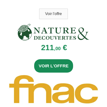
Voir l'offre
211
€
,00
VOIR L'OFFRE