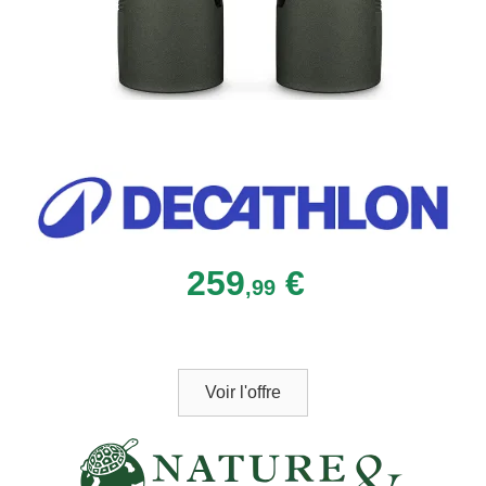
259
€
,99
Voir l'offre