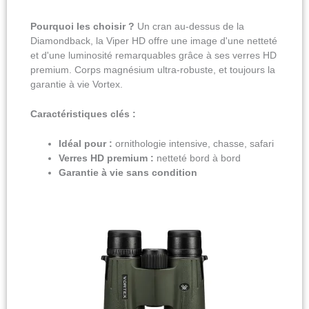
Pourquoi les choisir ?
Un cran au-dessus de la
Diamondback, la Viper HD offre une image d'une netteté
et d'une luminosité remarquables grâce à ses verres HD
premium. Corps magnésium ultra-robuste, et toujours la
garantie à vie Vortex.
Caractéristiques clés :
Idéal pour :
ornithologie intensive, chasse, safari
Verres HD premium :
netteté bord à bord
Garantie à vie sans condition