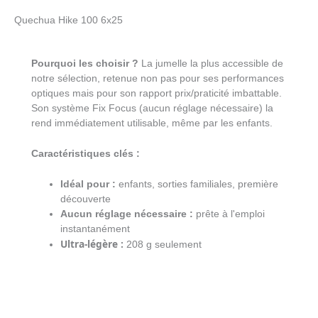
Quechua Hike 100 6x25
Pourquoi les choisir ?
La jumelle la plus accessible de
notre sélection, retenue non pas pour ses performances
optiques mais pour son rapport prix/praticité imbattable.
Son système Fix Focus (aucun réglage nécessaire) la
rend immédiatement utilisable, même par les enfants.
Caractéristiques clés :
Idéal pour :
enfants, sorties familiales, première
découverte
Aucun réglage nécessaire :
prête à l'emploi
instantanément
Ultra-légère :
208 g seulement