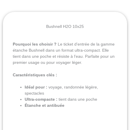
Bushnell H2O 10x25
Pourquoi les choisir ?
Le ticket d'entrée de la gamme
étanche Bushnell dans un format ultra-compact. Elle
tient dans une poche et résiste à l'eau. Parfaite pour un
premier usage ou pour voyager léger.
Caractéristiques clés :
Idéal pour :
voyage, randonnée légère,
spectacles
Ultra-compacte :
tient dans une poche
Étanche et antibuée