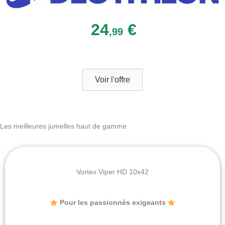
24
€
,99
Voir l'offre
Les meilleures jumelles haut de gamme
Vortex Viper HD 10x42
Pour les passionnés exigeants