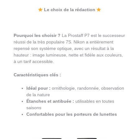
Le choix de la rédaction
Pourquoi les choisir ?
La Prostaff P7 est le successeur
réussi de la très populaire 7S. Nikon a entièrement
repensé son système optique, avec un résultat à la
hauteur : image lumineuse, nette et fidèle aux couleurs,
à un tarif accessible.
Caractéristiques clés :
Idéal pour :
ornithologie, randonnée, observation
de la nature
Étanches et antibuée :
utilisables en toutes
saisons
Confortables pour les porteurs de lunettes