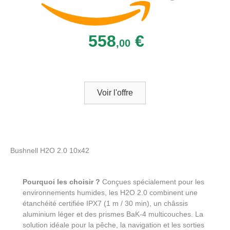
558
€
,00
Voir l'offre
Bushnell H2O 2.0 10x42
Pourquoi les choisir ?
Conçues spécialement pour les
environnements humides, les H2O 2.0 combinent une
étanchéité certifiée IPX7 (1 m / 30 min), un châssis
aluminium léger et des prismes BaK-4 multicouches. La
solution idéale pour la pêche, la navigation et les sorties