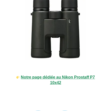
Notre page dédiée au Nikon Prostaff P7
10x42