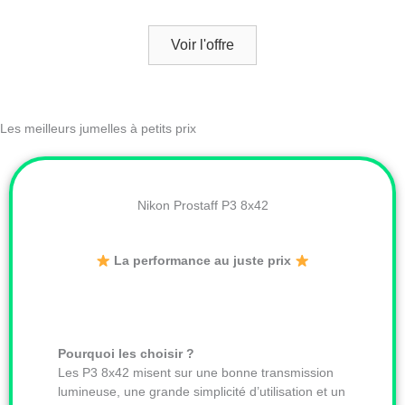
Voir l'offre
Les meilleurs jumelles à petits prix
Nikon Prostaff P3 8x42
La performance au juste prix
Pourquoi les choisir ?
Les P3 8x42 misent sur une bonne transmission
lumineuse, une grande simplicité d’utilisation et un