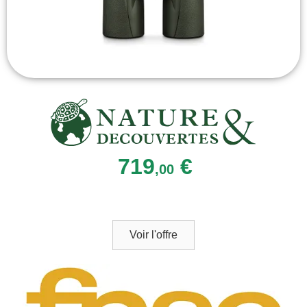
719
€
,00
Voir l'offre