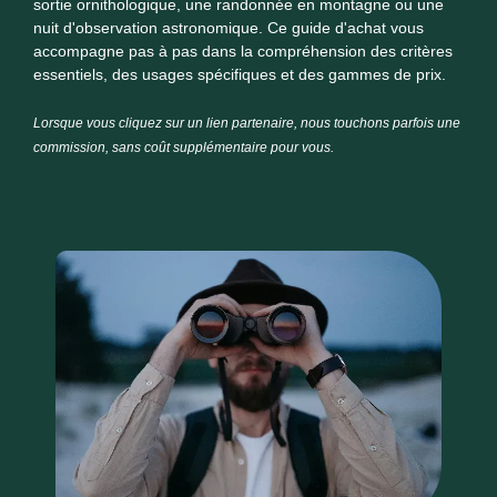
sortie ornithologique, une randonnée en montagne ou une
nuit d'observation astronomique. Ce guide d'achat vous
accompagne pas à pas dans la compréhension des critères
essentiels, des usages spécifiques et des gammes de prix.
Lorsque vous cliquez sur un lien partenaire, nous touchons parfois une
commission, sans coût supplémentaire pour vous.