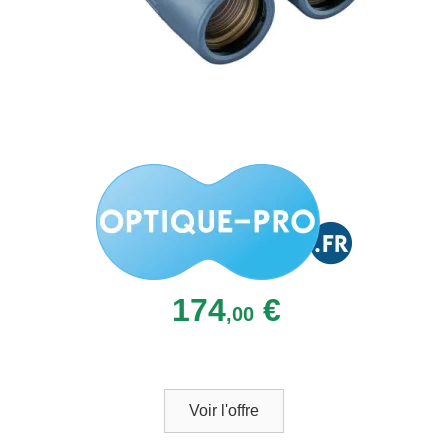
174
€
,00
Voir l'offre