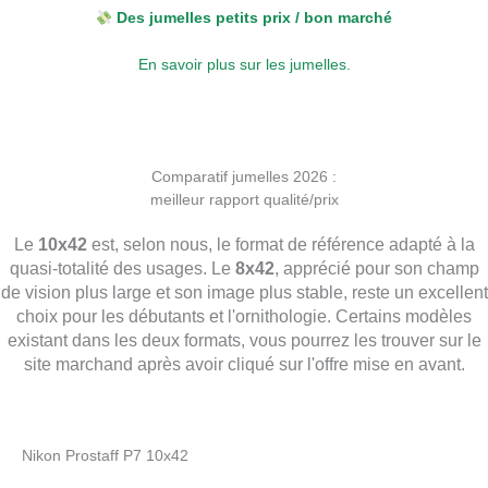
Des jumelles petits prix / bon marché
En savoir plus sur les jumelles.
Comparatif jumelles 2026 :
meilleur rapport qualité/prix
Le
10x42
est, selon nous, le format de référence adapté à la
quasi-totalité des usages. Le
8x42
, apprécié pour son champ
de vision plus large et son image plus stable, reste un excellent
choix pour les débutants et l'ornithologie. Certains modèles
existant dans les deux formats, vous pourrez les trouver sur le
site marchand après avoir cliqué sur l'offre mise en avant.
Nikon Prostaff P7 10x42