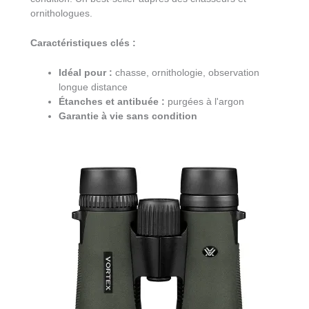
ornithologues.
Caractéristiques clés :
Idéal pour :
chasse, ornithologie, observation
longue distance
Étanches et antibuée :
purgées à l'argon
Garantie à vie sans condition