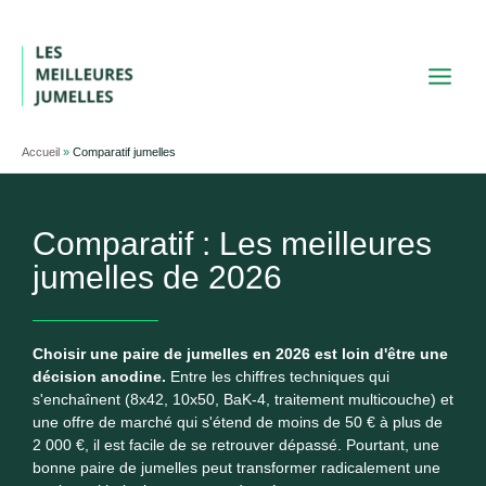
Aller
au
contenu
Accueil
»
Comparatif jumelles
Comparatif : Les meilleures
jumelles de 2026
Choisir une paire de jumelles en 2026 est loin d'être une
décision anodine.
Entre les chiffres techniques qui
s'enchaînent (8x42, 10x50, BaK-4, traitement multicouche) et
une offre de marché qui s'étend de moins de 50 € à plus de
2 000 €, il est facile de se retrouver dépassé. Pourtant, une
bonne paire de jumelles peut transformer radicalement une