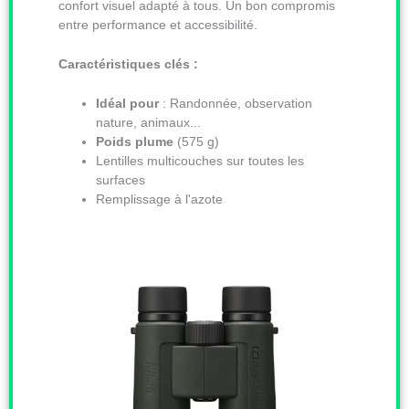
confort visuel adapté à tous. Un bon compromis
entre performance et accessibilité.
Caractéristiques clés :
Idéal pour
: Randonnée, observation
nature, animaux...
Poids plume
(575 g)
Lentilles multicouches sur toutes les
surfaces
Remplissage à l'azote