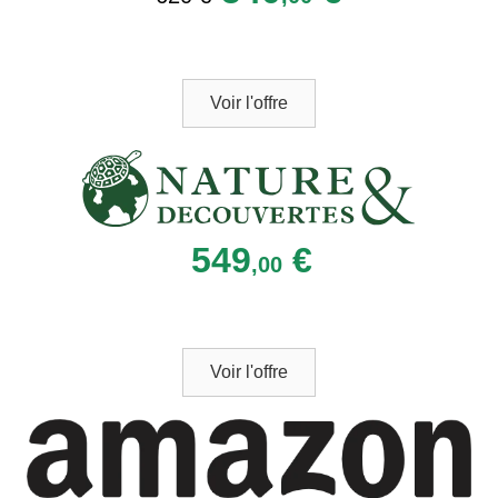
Voir l'offre
549
€
,00
Voir l'offre