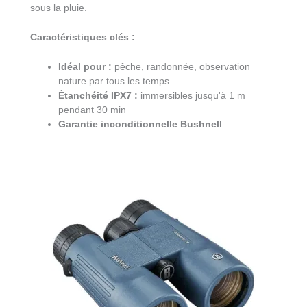
sous la pluie.
Caractéristiques clés :
Idéal pour :
pêche, randonnée, observation
nature par tous les temps
Étanchéité IPX7 :
immersibles jusqu'à 1 m
pendant 30 min
Garantie inconditionnelle Bushnell