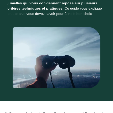
jumelles qui vous conviennent repose sur plusieurs
critères techniques et pratiques.
Ce guide vous explique
tout ce que vous devez savoir pour faire le bon choix.