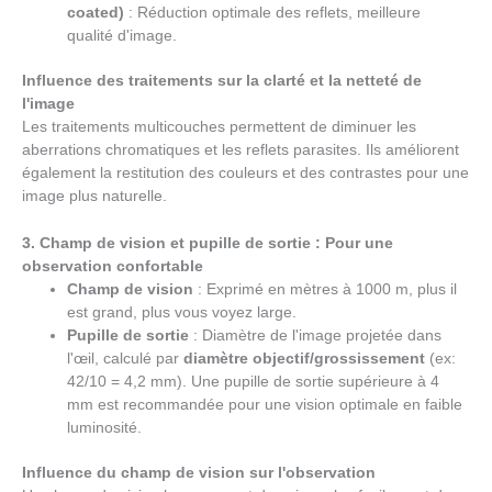
coated)
: Réduction optimale des reflets, meilleure
qualité d'image.
Influence des traitements sur la clarté et la netteté de
l'image
Les traitements multicouches permettent de diminuer les
aberrations chromatiques et les reflets parasites. Ils améliorent
également la restitution des couleurs et des contrastes pour une
image plus naturelle.
3. Champ de vision et pupille de sortie : Pour une
observation confortable
Champ de vision
: Exprimé en mètres à 1000 m, plus il
est grand, plus vous voyez large.
Pupille de sortie
: Diamètre de l'image projetée dans
l'œil, calculé par
diamètre objectif/grossissement
(ex:
42/10 = 4,2 mm). Une pupille de sortie supérieure à 4
mm est recommandée pour une vision optimale en faible
luminosité.
Influence du champ de vision sur l'observation