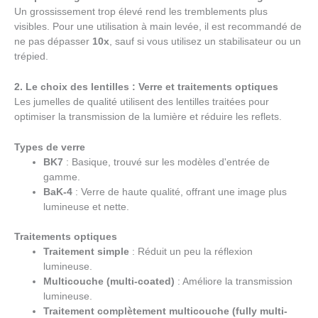
Un grossissement trop élevé rend les tremblements plus
visibles. Pour une utilisation à main levée, il est recommandé de
ne pas dépasser
10x
, sauf si vous utilisez un stabilisateur ou un
trépied.
2. Le choix des lentilles : Verre et traitements optiques
Les jumelles de qualité utilisent des lentilles traitées pour
optimiser la transmission de la lumière et réduire les reflets.
Types de verre
BK7
: Basique, trouvé sur les modèles d'entrée de
gamme.
BaK-4
: Verre de haute qualité, offrant une image plus
lumineuse et nette.
Traitements optiques
Traitement simple
: Réduit un peu la réflexion
lumineuse.
Multicouche (multi-coated)
: Améliore la transmission
lumineuse.
Traitement complètement multicouche (fully multi-