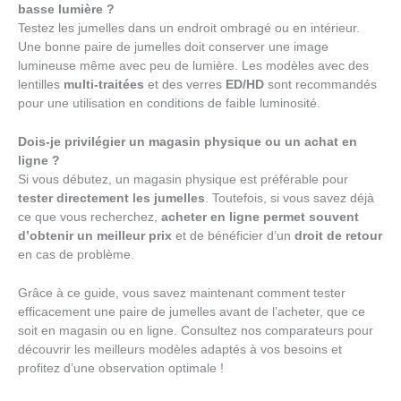
basse lumière ?
Testez les jumelles dans un endroit ombragé ou en intérieur.
Une bonne paire de jumelles doit conserver une image
lumineuse même avec peu de lumière. Les modèles avec des
lentilles
multi-traitées
et des verres
ED/HD
sont recommandés
pour une utilisation en conditions de faible luminosité.
Dois-je privilégier un magasin physique ou un achat en
ligne ?
Si vous débutez, un magasin physique est préférable pour
tester directement les jumelles
. Toutefois, si vous savez déjà
ce que vous recherchez,
acheter en ligne permet souvent
d’obtenir un meilleur prix
et de bénéficier d’un
droit de retour
en cas de problème.
Grâce à ce guide, vous savez maintenant comment tester
efficacement une paire de jumelles avant de l’acheter, que ce
soit en magasin ou en ligne. Consultez nos comparateurs pour
découvrir les meilleurs modèles adaptés à vos besoins et
profitez d’une observation optimale !