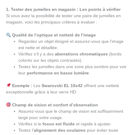
1. Tester des jumelles en magasin : Les points à vérifier
Si vous avez la possibilité de tester une paire de jumelles en
magasin, voici les principaux critères à évaluer :
Qualité de l’optique et netteté de l’image
Regardez un objet éloigné et assurez-vous que l’image
est nette et détaillée.
Vérifiez s’il y a des
aberrations chromatiques
(bords
colorés sur les objets contrastés).
Testez les jumelles dans une zone plus sombre pour voir
leur
performance en basse lumière
.
Exemple :
Les
Swarovski EL 10x42
offrent une netteté
exceptionnelle grâce à leur verre HD.
Champ de vision et confort d’observation
Assurez-vous que le champ de vision est suffisamment
large pour votre usage.
Vérifiez si le
focus est fluide
et rapide à ajuster.
Testez l’
alignement des oculaires
pour éviter toute