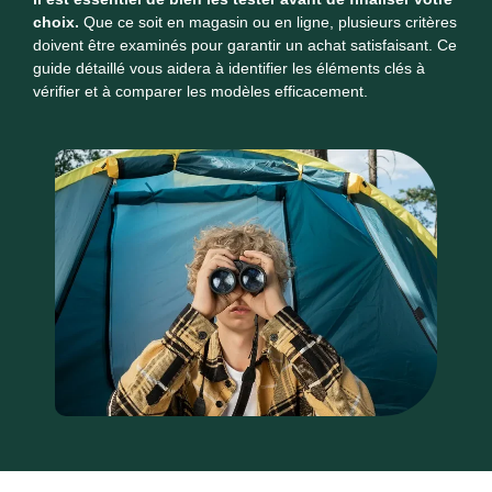
choix.
Que ce soit en magasin ou en ligne, plusieurs critères
doivent être examinés pour garantir un achat satisfaisant. Ce
guide détaillé vous aidera à identifier les éléments clés à
vérifier et à comparer les modèles efficacement.