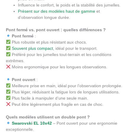
Influence le confort, le poids et la stabilité des jumelles.
Présent sur des modèles haut de gamme
et
d’observation longue durée.
Pont fermé vs. pont ouvert : quelles différences ?
Pont fermé
:
Plus robuste et plus résistant aux chocs.
Souvent plus compact
, idéal pour le transport.
Préféré pour les jumelles tout-terrain et les conditions
extrêmes.
Moins ergonomique pour les longues observations.
Pont ouvert
:
Meilleure prise en main, idéal pour l’observation prolongée.
Plus léger, réduisant la fatigue lors de longues utilisations.
Plus facile à manipuler d’une seule main.
Peut être légèrement plus fragile en cas de choc.
Quels modèles utilisent un double pont ?
Swarovski EL 10x42
– Pont ouvert pour une ergonomie
exceptionnelle.