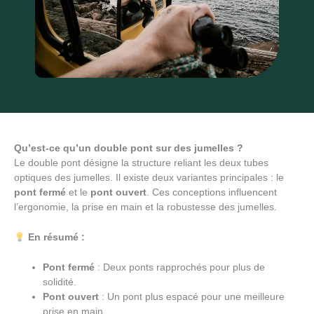
Qu’est-ce qu’un double pont sur des jumelles ?
Le double pont désigne la structure reliant les deux tubes
optiques des jumelles. Il existe deux variantes principales : le
pont fermé
et le
pont ouvert
. Ces conceptions influencent
l’ergonomie, la prise en main et la robustesse des jumelles.
En résumé :
Pont fermé
: Deux ponts rapprochés pour plus de
solidité.
Pont ouvert
: Un pont plus espacé pour une meilleure
prise en main.