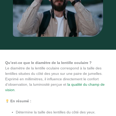
Qu’est-ce que le diamètre de la lentille oculaire ?
Le diamètre de la lentille oculaire correspond à la taille des
lentilles situées du côté des yeux sur une paire de jumelles.
Exprimé en millimètres, il influence directement le confort
d’observation, la luminosité perçue et
la qualité du champ de
vision
.
En résumé :
Détermine la taille des lentilles du côté des yeux.