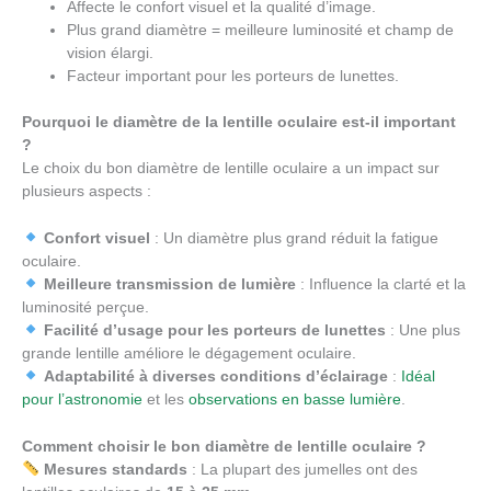
Affecte le confort visuel et la qualité d’image.
Plus grand diamètre = meilleure luminosité et champ de
vision élargi.
Facteur important pour les porteurs de lunettes.
Pourquoi le diamètre de la lentille oculaire est-il important
?
Le choix du bon diamètre de lentille oculaire a un impact sur
plusieurs aspects :
Confort visuel
: Un diamètre plus grand réduit la fatigue
oculaire.
Meilleure transmission de lumière
: Influence la clarté et la
luminosité perçue.
Facilité d’usage pour les porteurs de lunettes
: Une plus
grande lentille améliore le dégagement oculaire.
Adaptabilité à diverses conditions d’éclairage
:
Idéal
pour l’astronomie
et les
observations en basse lumière
.
Comment choisir le bon diamètre de lentille oculaire ?
Mesures standards
: La plupart des jumelles ont des