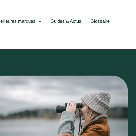
eilleures marques
Guides & Actus
Glossaire