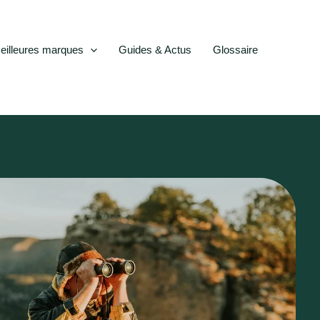
eilleures marques
Guides & Actus
Glossaire