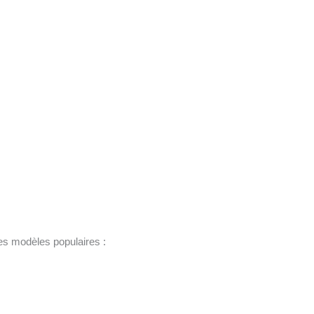
ues modèles populaires :